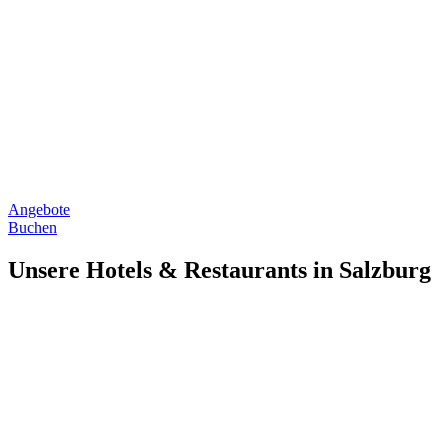
Angebote
Buchen
Unsere Hotels & Restaurants in Salzburg