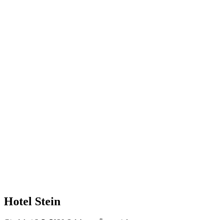
Hotel Stein