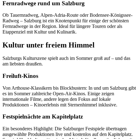
Fernradwege rund um Salzburg
Ob Tauernradweg, Alpen-Adria-Route oder Bodensee-Königssee-
Radweg – Salzburg ist ein Knotenpunkt für einige der schönsten
Fernradwege in der Region. Ideal für längere Touren oder als
Etappenziel mit Kultur und Kulinarik.
Kultur unter freiem Himmel
Salzburgs Kulturszene spielt auch im Sommer groß auf – und das
am liebsten draußen.
Freiluft-Kinos
Von Arthouse-Klassikern bis Blockbustern: In und um Salzburg gibt
es im Sommer zahlreiche Open-Air-Kinos. Einige zeigen
internationale Filme, andere legen den Fokus auf lokale
Produktionen – Kinoerlebnis mit Sternenhimmel inklusive.
Festspielnächte am Kapitelplatz
Ein besonderes Highlight: Die Salzburger Festspiele übertragen
ausgewählte Produktionen live und kostenlos auf den Kapitelplatz.