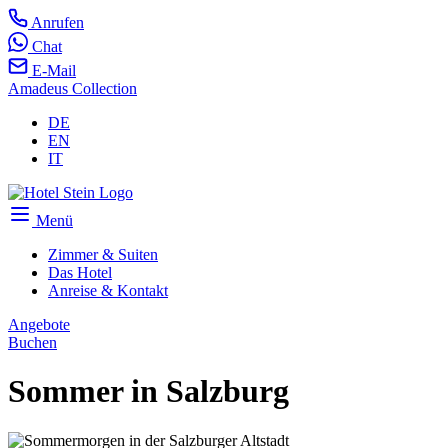
Anrufen
Chat
E-Mail
Amadeus Collection
DE
EN
IT
Menü
Zimmer & Suiten
Das Hotel
Anreise & Kontakt
Angebote
Buchen
Sommer in Salzburg